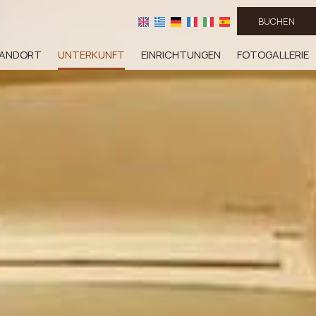
BUCHEN
ANDORT
UNTERKUNFT
EINRICHTUNGEN
FOTOGALLERIE