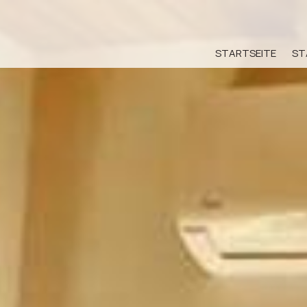
STARTSEITE
ST