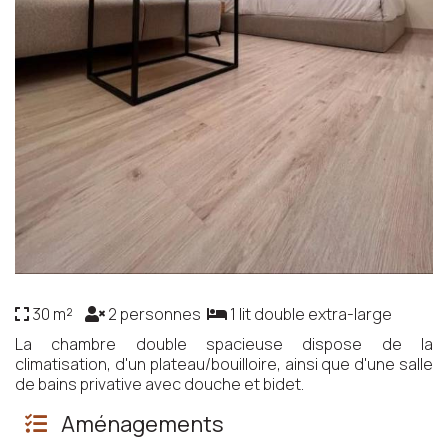
30 m²
2 personnes
1 lit double extra-large
La chambre double spacieuse dispose de la
climatisation, d'un plateau/bouilloire, ainsi que d'une salle
de bains privative avec douche et bidet.
Aménagements