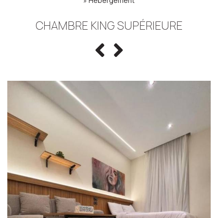
»
Hébergement
CHAMBRE KING SUPÉRIEURE